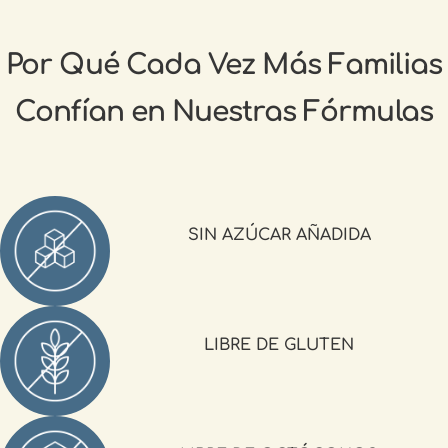
Por Qué Cada Vez Más Familias
Confían en Nuestras Fórmulas
SIN AZÚCAR AÑADIDA
LIBRE DE GLUTEN