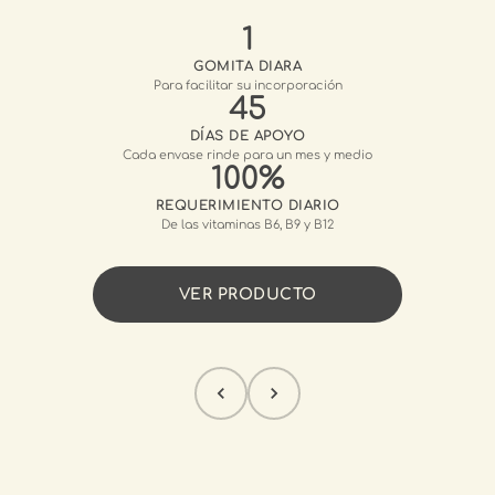
1
GOMITA DIARA
Para facilitar su incorporación
45
DÍAS DE APOYO
Cada envase rinde para un mes y medio
100%
REQUERIMIENTO DIARIO
De las vitaminas B6, B9 y B12
VER PRODUCTO